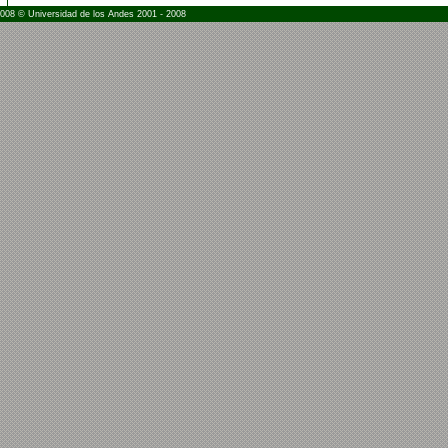
2008 © Universidad de los Andes 2001 - 2008