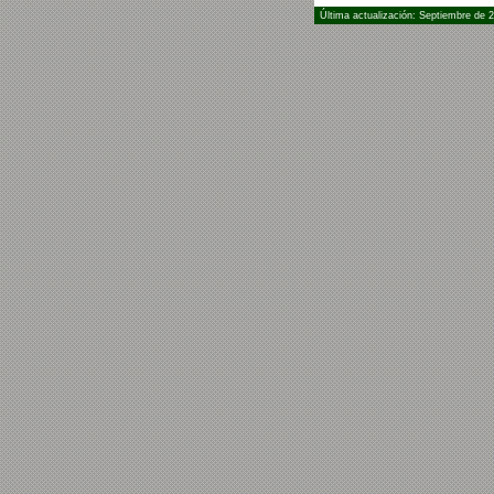
Última actualización: Septiembre de 