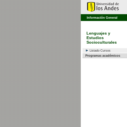
Información General
Lenguajes y
Estudios
Socioculturales
Listado Cursos
Programas académicos