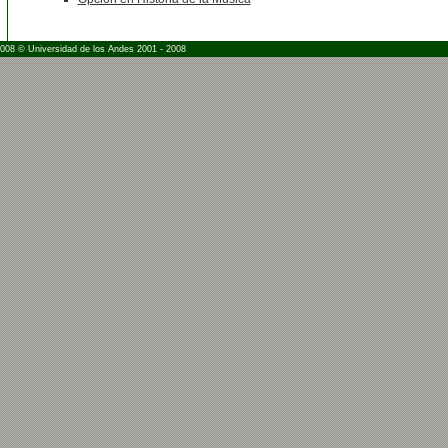
2008 © Universidad de los Andes 2001 - 2008