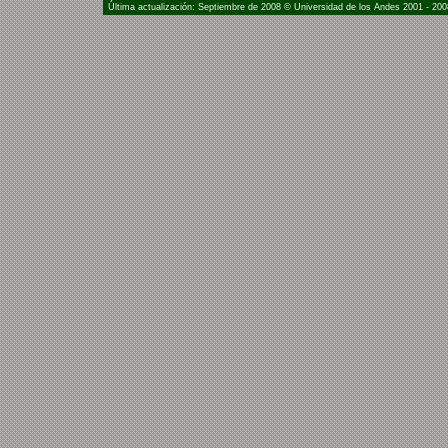
Última actualización: Septiembre de 2008 © Universidad de los Andes 2001 - 200