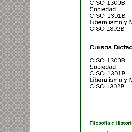
CISO 1300B
Sociedad
CISO 1301B
Liberalismo y
CISO 1302B
Cursos Dictad
CISO 1300B
Sociedad
CISO 1301B
Liberalismo y
CISO 1302B
Filosofía e Histor