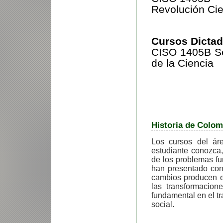
Revolución Cie
Cursos Dictad
CISO 1405B
S
de
la Ciencia
Historia de Colom
Los cursos del ár
estudiante conozca, 
de los problemas fu
han presentado con 
cambios producen e
las transformacio
fundamental en el tr
social.