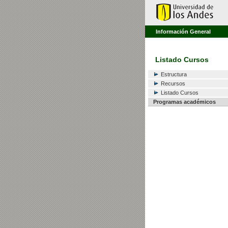
Información General
Listado Cursos
Estructura
Recursos
Listado Cursos
Programas académicos