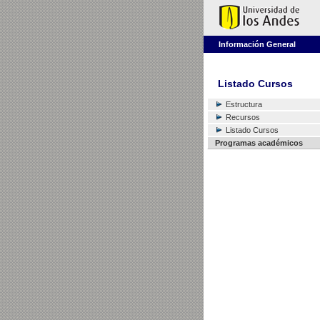
Información General
Listado Cursos
Estructura
Recursos
Listado Cursos
Programas académicos